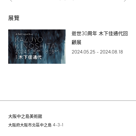
展覽
30
逝世
周年 木下佳通代回
顧展
2024.05.25
2024.08.18
–
大阪中之島美術館
4-3-1
大阪府大阪市北區中之島