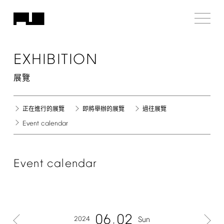
EXHIBITION
展覽
正在進行的展覽
即將舉辦的展覽
過往展覽
Event
calendar
Event
calendar
06
02
2024
Sun