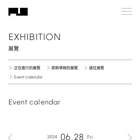
EXHIBITION
展覽
正在進行的展覽
即將舉辦的展覽
過往展覽
Event
calendar
Event
calendar
06
28
2024
Fri