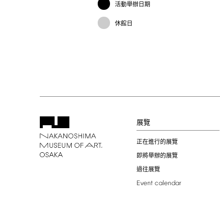
活動舉辦日期
休館日
展覽
正在進行的展覽
即將舉辦的展覽
過往展覽
Event
calendar