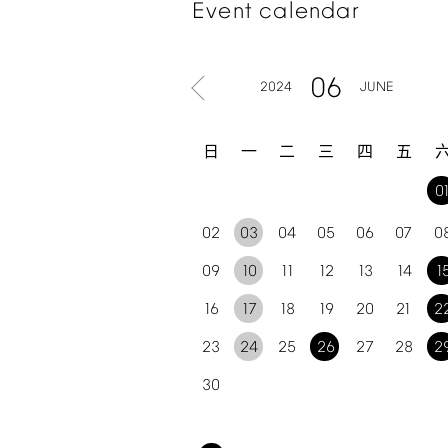
Event
calendar
06
2024
JUNE
日
一
二
三
四
五
0
02
03
04
05
06
07
0
09
10
11
12
13
14
1
16
17
18
19
20
21
2
23
24
25
26
27
28
2
30