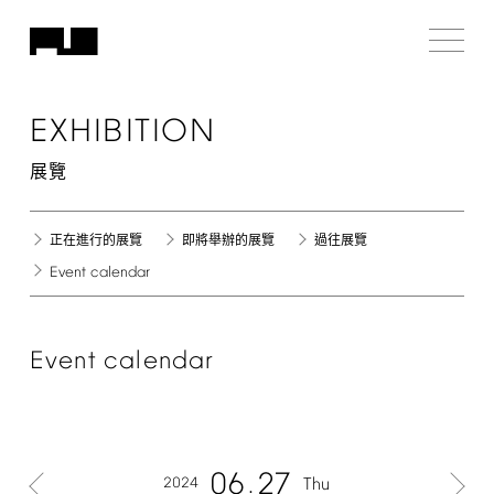
EXHIBITION
展覽
正在進行的展覽
即將舉辦的展覽
過往展覽
Event
calendar
Event
calendar
06
27
2024
Thu