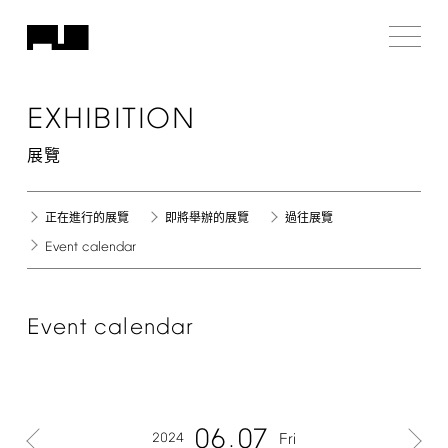
EXHIBITION
展覽
正在進行的展覽
即將舉辦的展覽
過往展覽
Event
calendar
Event
calendar
06
07
2024
Fri