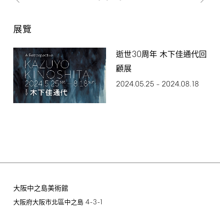
展覽
30
逝世
周年 木下佳通代回
顧展
2024.05.25
2024.08.18
–
大阪中之島美術館
4-3-1
大阪府大阪市北區中之島