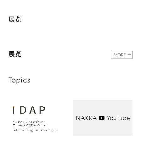
展览
展览
MORE
Topics