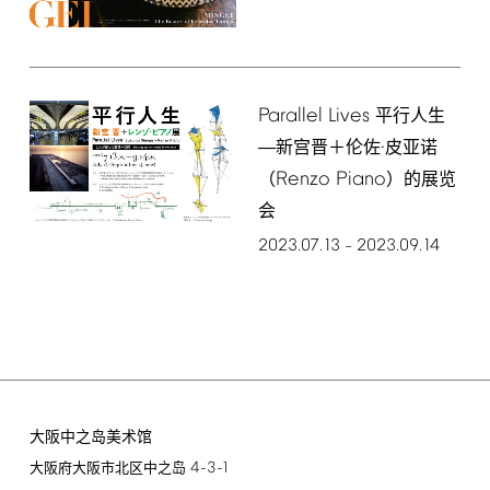
Parallel
Lives
平行人生
―新宫晋＋伦佐·皮亚诺
Renzo
Piano
（
）的展览
会
2023.07.13
2023.09.14
–
大阪中之岛美术馆
4-3-1
大阪府大阪市北区中之岛