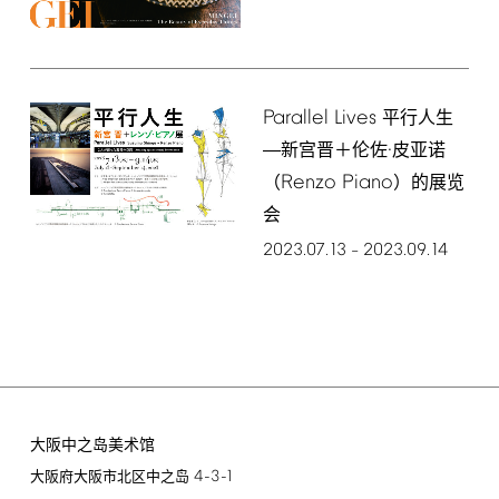
Parallel
Lives
平行人生
―新宫晋＋伦佐·皮亚诺
Renzo
Piano
（
）的展览
会
2023.07.13
2023.09.14
–
大阪中之岛美术馆
4-3-1
大阪府大阪市北区中之岛