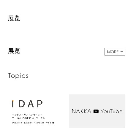
展览
展览
MORE
Topics