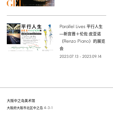
Parallel
Lives
平行人生
―新宫晋＋伦佐·皮亚诺
Renzo
Piano
（
）的展览
会
2023.07.13
2023.09.14
–
大阪中之岛美术馆
4-3-1
大阪府大阪市北区中之岛