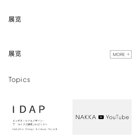
展览
展览
MORE
Topics