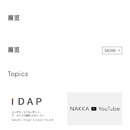
展览
展览
MORE
Topics