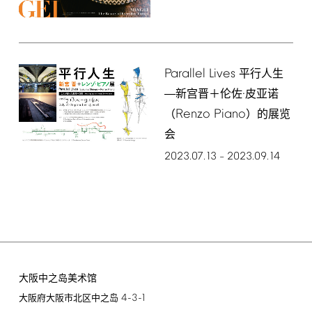
Parallel
Lives
平行人生
―新宫晋＋伦佐·皮亚诺
Renzo
Piano
（
）的展览
会
2023.07.13
2023.09.14
–
大阪中之岛美术馆
4-3-1
大阪府大阪市北区中之岛