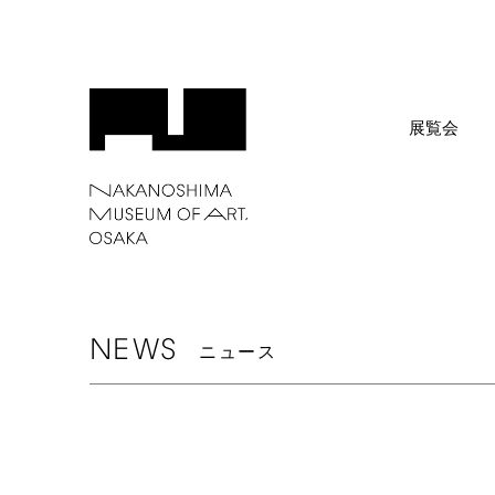
展覧会
NEWS
ニュース