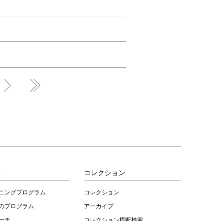
ぶ
コレクション
ニングプログラム
コレクション
のプログラム
アーカイブ
ーチ
コレクション横断検索