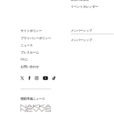
イベントカレンダー
メンバーシップ
サイトポリシー
プライバシーポリシー
メンバーシップ
ニュース
プレスルーム
FAQ
お問い合わせ
開館準備ニュース