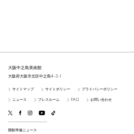
大阪中之島美術館
4-3-1
大阪府大阪市北区中之島
サイトマップ
サイトポリシー
プライバシーポリシー
FAQ
ニュース
プレスルーム
お問い合わせ
開館準備ニュース