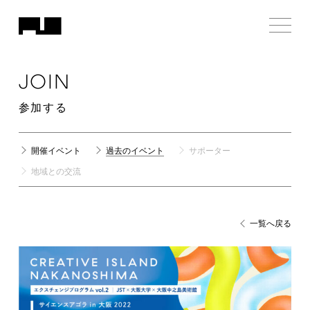
JOIN
参加する
開催イベント
過去のイベント
サポーター
地域との交流
一覧へ戻る