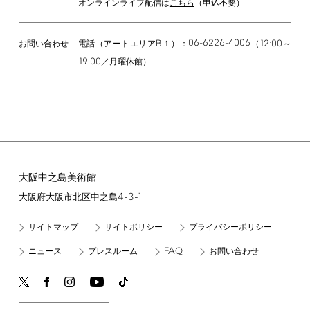
オンラインライブ配信は
こちら
（申込不要）
B
06-6226-4006
12:00
電話（アートエリア
１）：
（
～
お問い合わせ
19:00
／月曜休館）
大阪中之島美術館
4-3-1
大阪府大阪市北区中之島
サイトマップ
サイトポリシー
プライバシーポリシー
FAQ
ニュース
プレスルーム
お問い合わせ