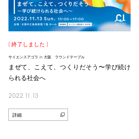
終了しました
in
サイエンスアゴラ
大阪 ラウンドテーブル
まぜて、こえて、つくりだそう〜学び続け
られる社会へ
2022.11.13
詳細