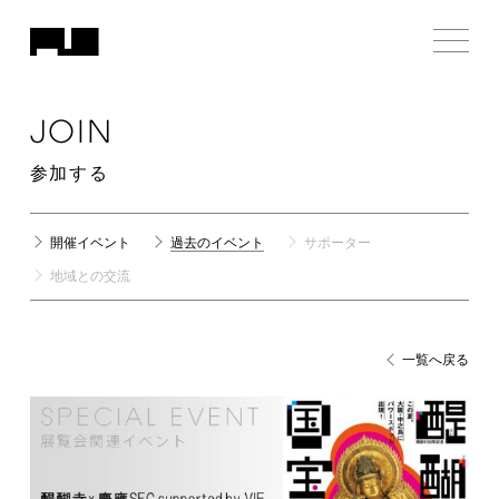
JOIN
参加する
開催イベント
過去のイベント
サポーター
地域との交流
一覧へ戻る