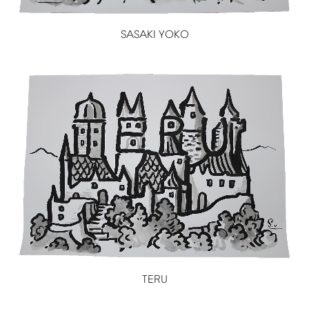
SASAKI
YOKO
TERU