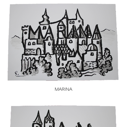
MARINA