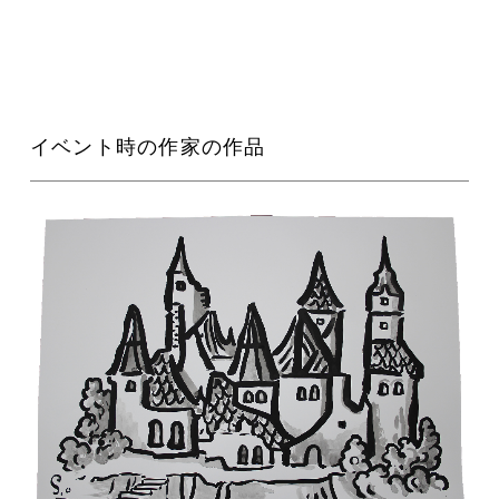
イベント時の作家の作品