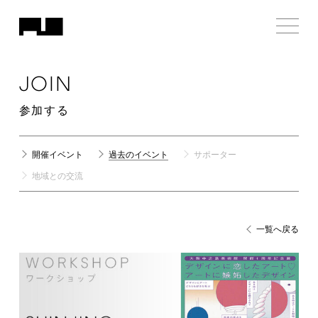
JOIN
参加する
開催イベント
過去のイベント
サポーター
地域との交流
一覧へ戻る