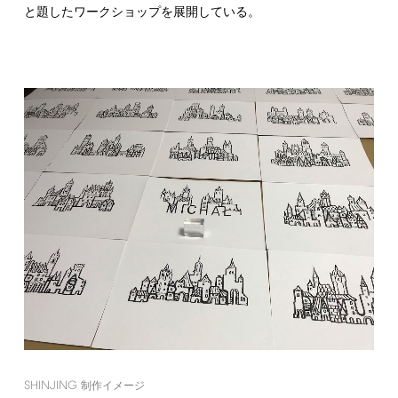
と題したワークショップを展開している。
SHINJING
制作イメージ