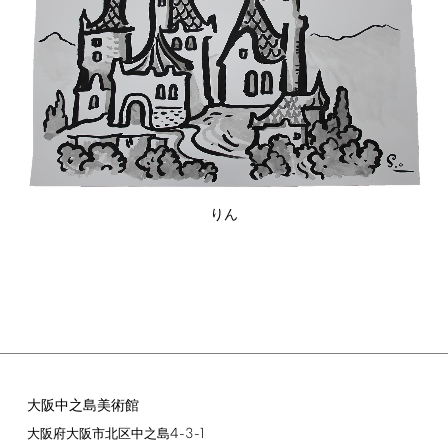
りん
大阪中之島美術館
4-3-1
大阪府大阪市北区中之島