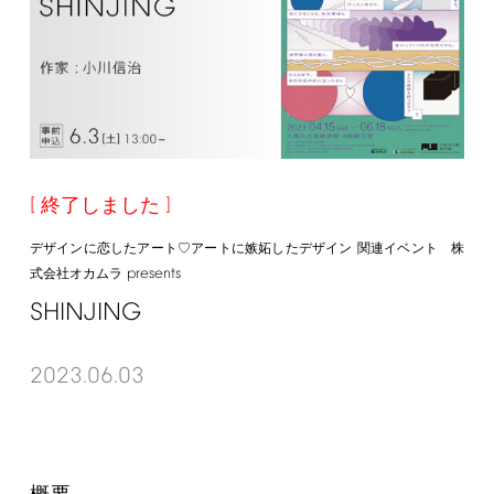
終了しました
デザインに恋したアート♡アートに嫉妬したデザイン 関連イベント 株
presents
式会社オカムラ
SHINJING
2023.06.03