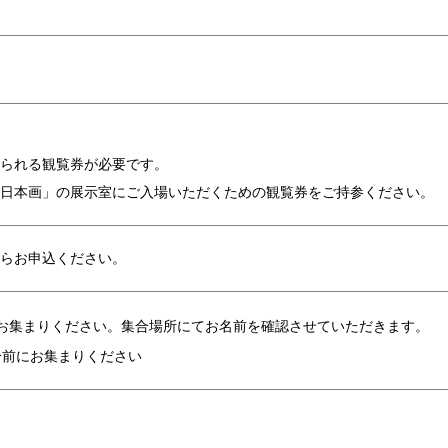
られる観覧券が必要です。
日本画」の展示室にご入場いただくための観覧券をご持参ください。
らお申込ください。
お集まりください。集合場所にてお名前を確認させていただきます。
分前にお集まりください