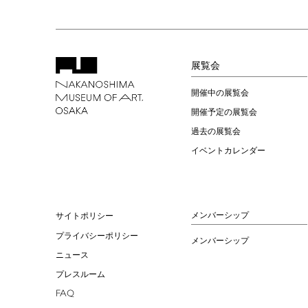
展覧会
開催中の展覧会
開催予定の展覧会
過去の展覧会
イベントカレンダー
メンバーシップ
サイトポリシー
プライバシーポリシー
メンバーシップ
ニュース
プレスルーム
FAQ