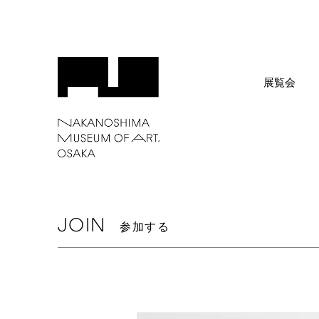
展覧会
JOIN
参加する