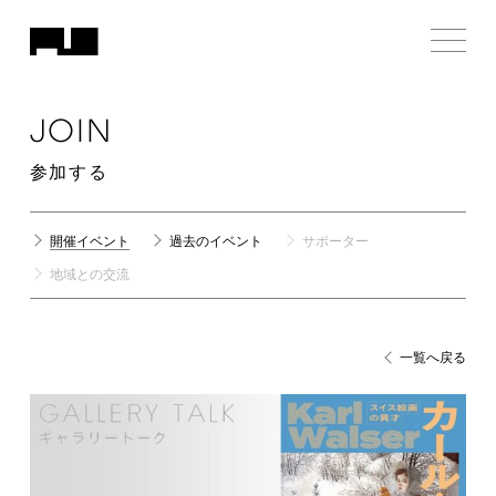
JOIN
参加する
開催イベント
過去のイベント
サポーター
地域との交流
一覧へ戻る