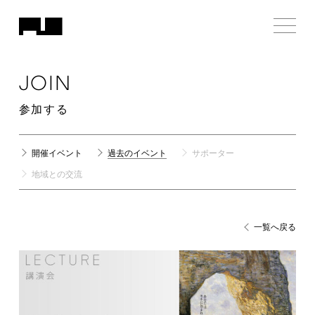
JOIN
参加する
開催イベント
過去のイベント
サポーター
地域との交流
一覧へ戻る