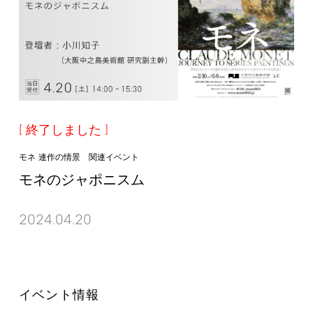
終了しました
モネ 連作の情景 関連イベント
モネのジャポニスム
2024.04.20
イベント情報