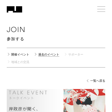
JOIN
参加する
開催イベント
過去のイベント
サポーター
地域との交流
一覧へ戻る