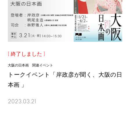
終了しました
大阪の日本画 関連イベント
トークイベント「岸政彦が聞く、大阪の日
本画 」
2023.03.21