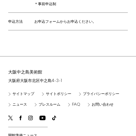
＊事前申込制
申込方法
お申込フォームからお申込ください。
大阪中之島美術館
4-3-1
大阪府大阪市北区中之島
サイトマップ
サイトポリシー
プライバシーポリシー
FAQ
ニュース
プレスルーム
お問い合わせ
開館準備ニュース