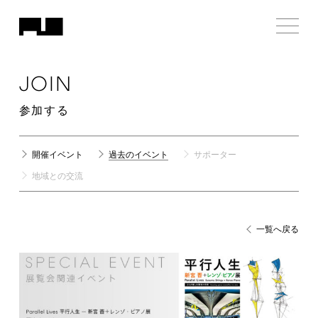
JOIN
参加する
開催イベント
過去のイベント
サポーター
地域との交流
一覧へ戻る