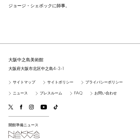
ジョージ・シェボックに師事。
大阪中之島美術館
4-3-1
大阪府大阪市北区中之島
サイトマップ
サイトポリシー
プライバシーポリシー
FAQ
ニュース
プレスルーム
お問い合わせ
開館準備ニュース