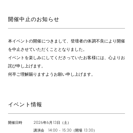
開催中止のお知らせ
本イベントの開催につきまして、登壇者の体調不良により開催
を中止させていただくこととなりました。
イベントを楽しみにしてくださっていたお客様には、心よりお
詫び申し上げます。
何卒ご理解賜りますようお願い申し上げます。
イベント情報
2026
6
13
年
月
日（土）
開催日時
14:00
15:30
13:30
講演会
–
（開場
）