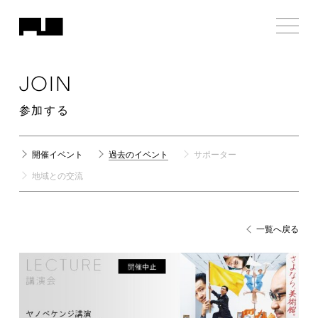
JOIN
参加する
開催イベント
過去のイベント
サポーター
地域との交流
一覧へ戻る