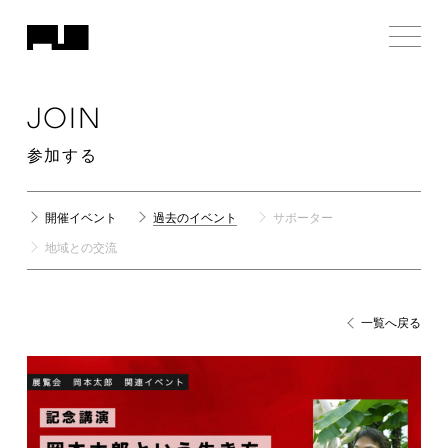
JOIN
参加する
開催イベント
過去のイベント
サポーター
地域との交流
一覧へ戻る