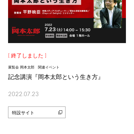
終了しました
展覧会 岡本太郎 関連イベント
記念講演『岡本太郎という生き方』
2022.07.23
特設サイト