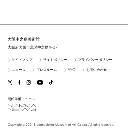
大阪中之島美術館
4-3-1
大阪府大阪市北区中之島
サイトマップ
サイトポリシー
プライバシーポリシー
FAQ
ニュース
プレスルーム
お問い合わせ
開館準備ニュース
©
Copyright
2021
Nakanoshima
Museum
of
Art,
Osaka.
All
rights
reserved.