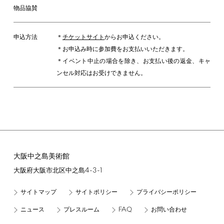
物品協賛
申込方法
＊
チケットサイト
からお申込ください。
＊お申込み時に参加費をお支払いいただきます。
＊イベント中止の場合を除き、お支払い後の返金、キャ
ンセル対応はお受けできません。
大阪中之島美術館
4-3-1
大阪府大阪市北区中之島
サイトマップ
サイトポリシー
プライバシーポリシー
FAQ
ニュース
プレスルーム
お問い合わせ