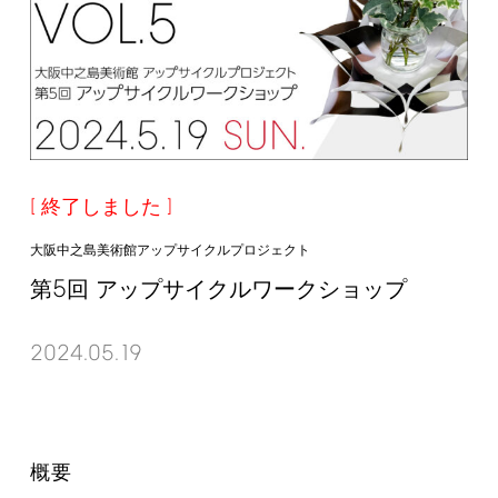
終了しました
大阪中之島美術館アップサイクルプロジェクト
5
第
回 アップサイクルワークショップ
2024.05.19
概要