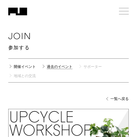
JOIN
参加する
開催イベント
過去のイベント
サポーター
地域との交流
一覧へ戻る