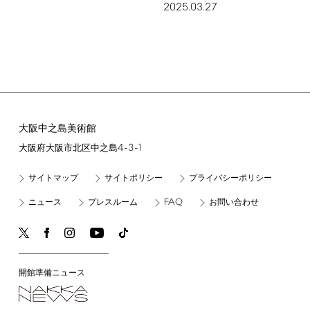
2025.03.27
大阪中之島美術館
4-3-1
大阪府大阪市北区中之島
サイトマップ
サイトポリシー
プライバシーポリシー
FAQ
ニュース
プレスルーム
お問い合わせ
開館準備ニュース