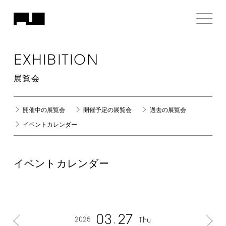
EXHIBITION
展覧会
開催中の展覧会
開催予定の展覧会
過去の展覧会
イベントカレンダー
イベントカレンダー
03
27
2025
Thu