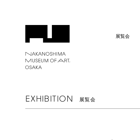
展覧会
EXHIBITION
展覧会