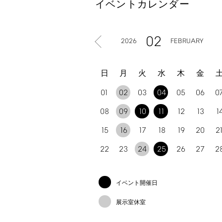
イベントカレンダー
02
2026
FEBRUARY
日
月
火
水
木
金
01
02
03
04
05
06
0
08
09
10
11
12
13
1
15
16
17
18
19
20
2
22
23
24
25
26
27
2
イベント開催日
展示室休室