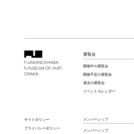
展覧会
開催中の展覧会
開催予定の展覧会
過去の展覧会
イベントカレンダー
メンバーシップ
サイトポリシー
プライバシーポリシー
メンバーシップ