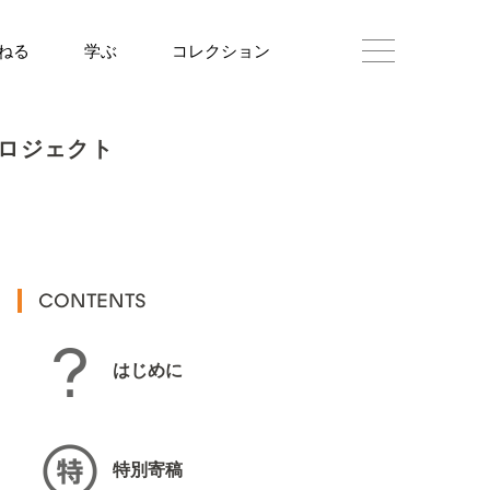
ねる
学ぶ
コレクション
ロジェクト
CONTENTS
はじめに
特別寄稿