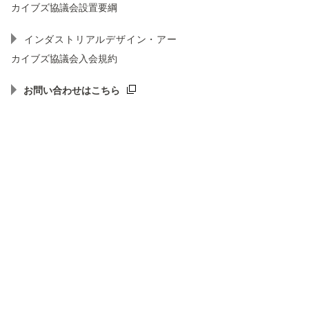
カイブズ協議会設置要綱
インダストリアルデザイン・アー
カイブズ協議会入会規約
お問い合わせはこちら