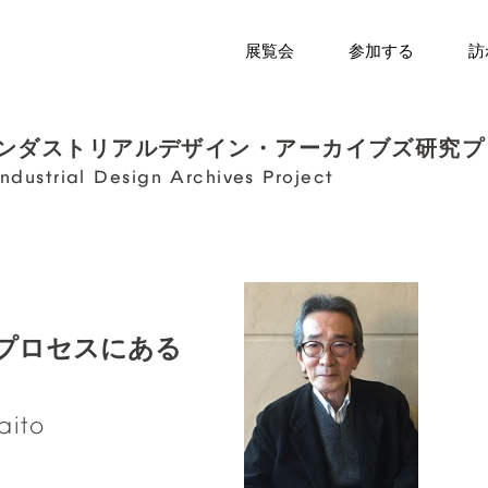
展覧会
参加する
訪
ンダストリアルデザイン・
アーカイブズ研究プ
Industrial
Design
Archives
Project
プロセスにある
aito