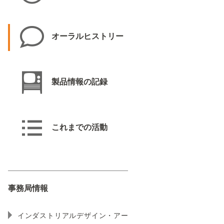
オーラルヒストリー
製品情報の記録
これまでの活動
事務局情報
インダストリアルデザイン・アー