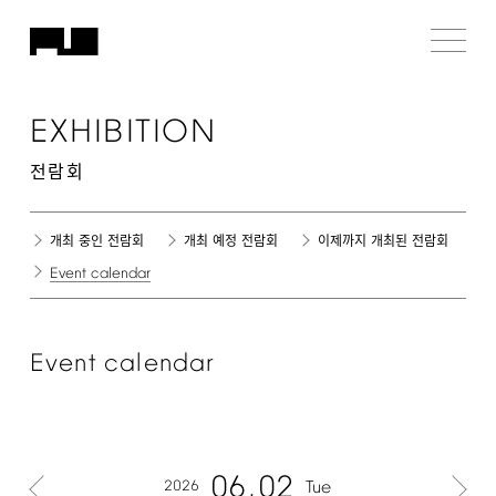
EXHIBITION
전람회
개최 중인 전람회
개최 예정 전람회
이제까지 개최된 전람회
Event
calendar
Event
calendar
06
02
2026
Tue