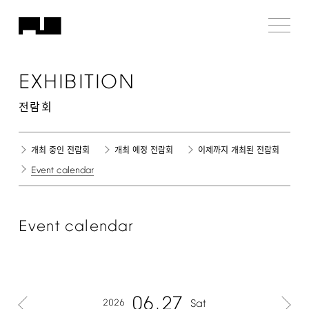
EXHIBITION
전람회
개최 중인 전람회
개최 예정 전람회
이제까지 개최된 전람회
Event
calendar
Event
calendar
06
27
2026
Sat