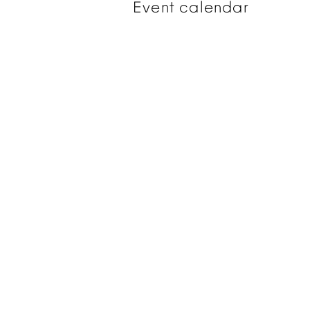
Event
calendar