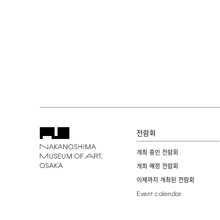
전람회
개최 중인 전람회
개최 예정 전람회
이제까지 개최된 전람회
Event
calendar