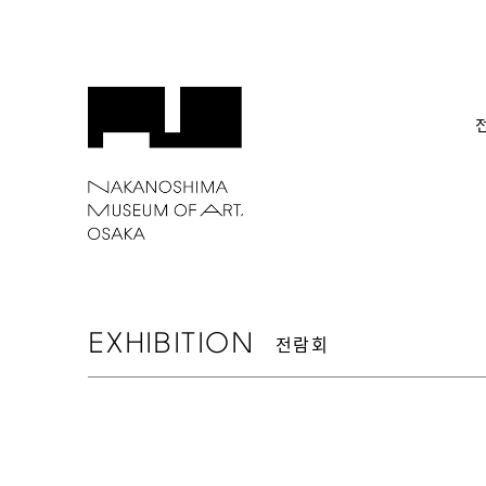
EXHIBITION
전람회