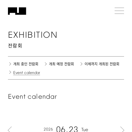
EXHIBITION
전람회
개최 중인 전람회
개최 예정 전람회
이제까지 개최된 전람회
Event
calendar
Event
calendar
06
23
2026
Tue