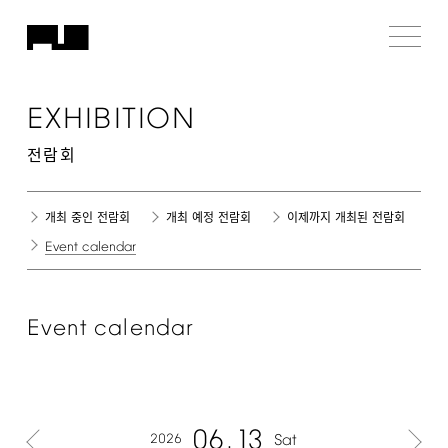
EXHIBITION
전람회
개최 중인 전람회
개최 예정 전람회
이제까지 개최된 전람회
Event
calendar
Event
calendar
06
13
2026
Sat