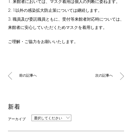
1.
来館者においては、マスク着用は個人の判断に委ねます。
2.
1
以外の感染拡大防止策については継続します。
3.
職員及び委託職員ともに、受付等来館者対応時については、
来館者に安心していただくためマスクを着用します。
ご理解・ご協力をお願いいたします。
前の記事へ
次の記事へ
新着
選択してください