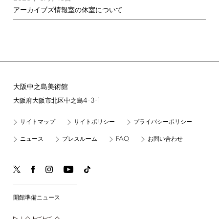
アーカイブズ情報室の休室について
大阪中之島美術館
4-3-1
大阪府大阪市北区中之島
サイトマップ
サイトポリシー
プライバシーポリシー
FAQ
ニュース
プレスルーム
お問い合わせ
開館準備ニュース