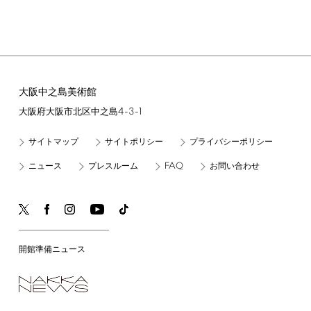
大阪中之島美術館
4-3-1
大阪府大阪市北区中之島
サイトマップ
サイトポリシー
プライバシーポリシー
FAQ
ニュース
プレスルーム
お問い合わせ
開館準備ニュース