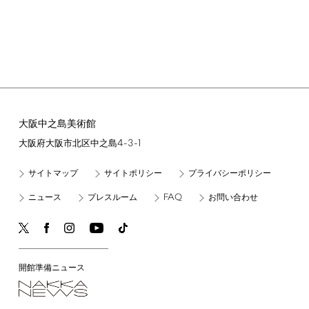
大阪中之島美術館
4-3-1
大阪府大阪市北区中之島
サイトマップ
サイトポリシー
プライバシーポリシー
FAQ
ニュース
プレスルーム
お問い合わせ
開館準備ニュース