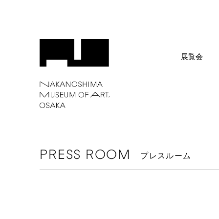
展覧会
PRESS
ROOM
プレスルーム