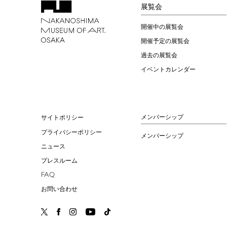
展覧会
開催中の展覧会
開催予定の展覧会
過去の展覧会
イベントカレンダー
メンバーシップ
サイトポリシー
プライバシーポリシー
メンバーシップ
ニュース
プレスルーム
FAQ
お問い合わせ