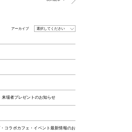
選択してください
・来場者プレゼントのお知らせ
ズ・コラボカフェ・イベント最新情報のお