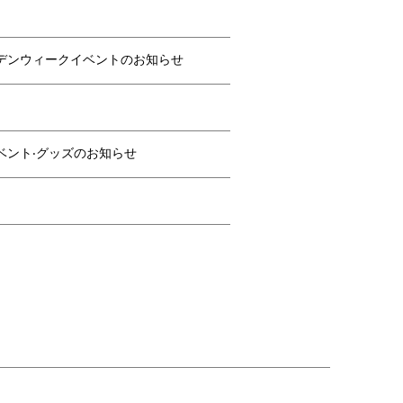
ルデンウィークイベントのお知らせ
ベント‧グッズのお知らせ