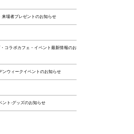
・来場者プレゼントのお知らせ
ズ・コラボカフェ・イベント最新情報のお
ルデンウィークイベントのお知らせ
ベント‧グッズのお知らせ