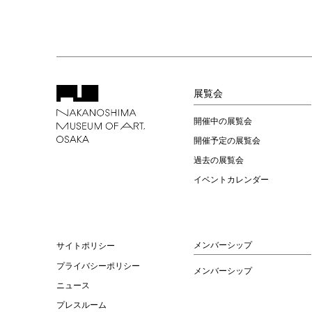
展覧会
開催中の展覧会
開催予定の展覧会
過去の展覧会
イベントカレンダー
メンバーシップ
サイトポリシー
プライバシーポリシー
メンバーシップ
ニュース
プレスルーム