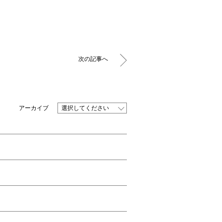
次の記事へ
選択してください