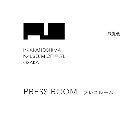
展覧会
PRESS
ROOM
プレスルーム