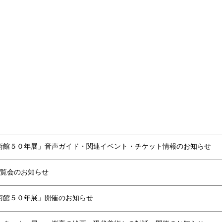
術館５０年展」音声ガイド・関連イベント・チケット情報のお知らせ
覧会のお知らせ
術館５０年展」開催のお知らせ