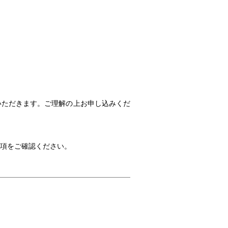
いただきます。ご理解の上お申し込みくだ
項をご確認ください。