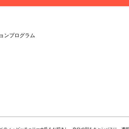
ョンプログラム