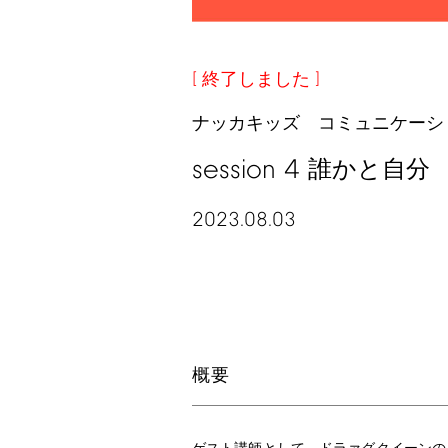
終了しました
ナッカキッズ コミュニケーシ
session
4
誰かと自分
2023.08.03
概要