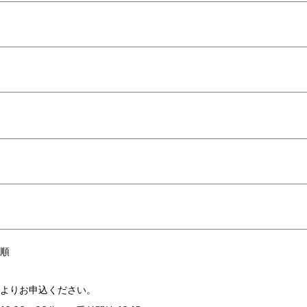
順
よりお申込ください。