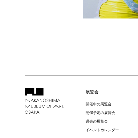
展覧会
開催中の展覧会
開催予定の展覧会
過去の展覧会
イベントカレンダー