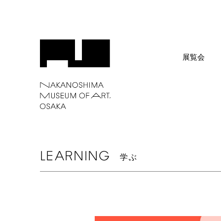
展覧会
LEARNING
学ぶ