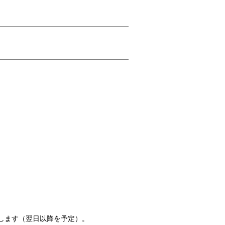
します（翌日以降を予定）。