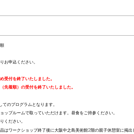
順
りお申込ください。
め受付を終了いたしました。
（先着順）の受付を終了いたしました。
してのプログラムとなります。
ョップルームで取っていただけます。昼食をご持参ください。
りください。
2
品はワークショップ終了後に大阪中之島美術館
階の親子休憩室に掲出