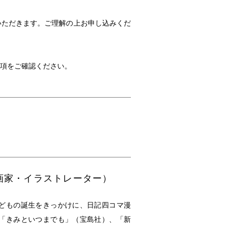
いただきます。ご理解の上お申し込みくだ
項をご確認ください。
画家・イラストレーター）
どもの誕生をきっかけに、日記四コマ漫
「きみといつまでも」（宝島社）、「新