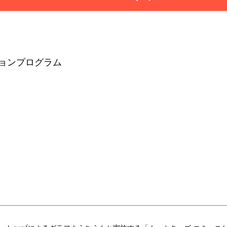
ョンプログラム