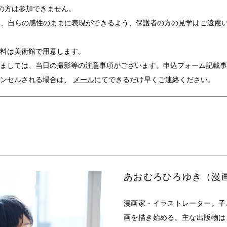
の方は参加できません。
に、自らの感性のままに表現ができるよう、保護者の方の見学はご遠慮
料は美術館で用意します。
ましては、当日の撮影等の注意事項がございます。申込フォーム記載事
ャンセルされる場合は、
メール
にてできるだけ早くご連絡ください。
あおむろひろゆき（漫
漫画家・イラストレーター。子
画を描き始める。主な出版物は