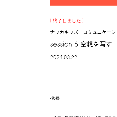
終了しました
ナッカキッズ コミュニケーシ
session
6
空想を写す
2024.03.22
概要