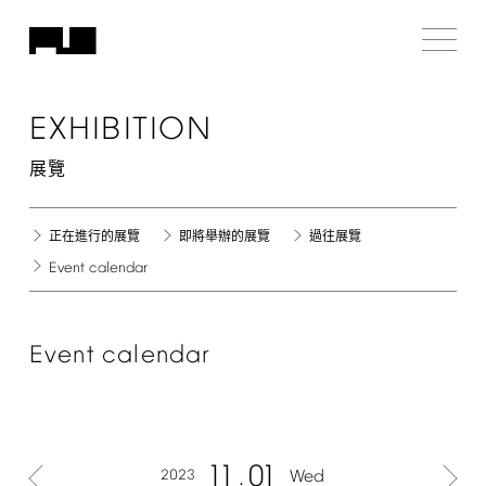
EXHIBITION
展覽
正在進行的展覽
即將舉辦的展覽
過往展覽
Event
calendar
Event
calendar
11
01
2023
Wed