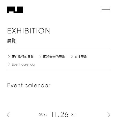
EXHIBITION
展覽
正在進行的展覽
即將舉辦的展覽
過往展覽
Event
calendar
Event
calendar
11
26
2023
Sun