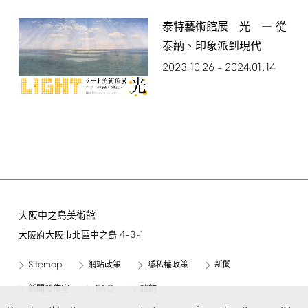
泰特藝術館展 光 ― 從
泰納、印象派到現代
2023.10.26
2024.01.14
–
大阪中之島美術館
4-3-1
大阪府大阪市北區中之島
Sitemap
網站政策
隱私權政策
新聞
FAQ
新聞發佈室
諮詢