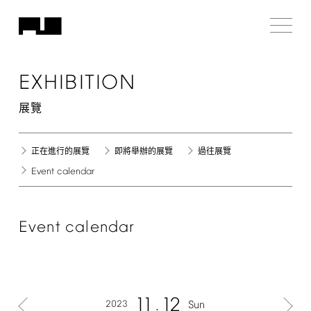
EXHIBITION
展覽
正在進行的展覽
即將舉辦的展覽
過往展覽
Event
calendar
Event
calendar
11
12
2023
Sun