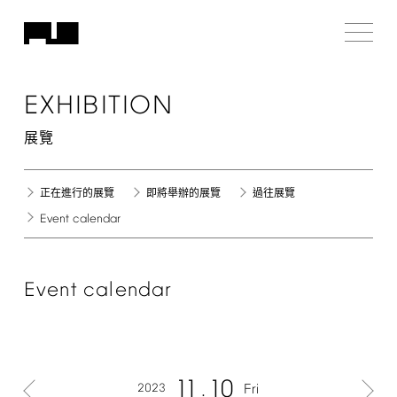
EXHIBITION
展覽
正在進行的展覽
即將舉辦的展覽
過往展覽
Event
calendar
Event
calendar
11
10
2023
Fri