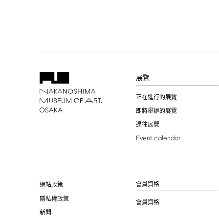
展覽
正在進行的展覽
即將舉辦的展覽
過往展覽
Event
calendar
會員資格
網站政策
隱私權政策
會員資格
新聞