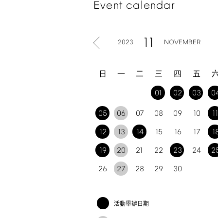
Event
calendar
11
2023
NOVEMBER
日
一
二
三
四
五
01
02
03
0
05
06
07
08
09
10
1
12
13
14
15
16
17
1
19
20
21
22
23
24
2
26
27
28
29
30
活動舉辦日期