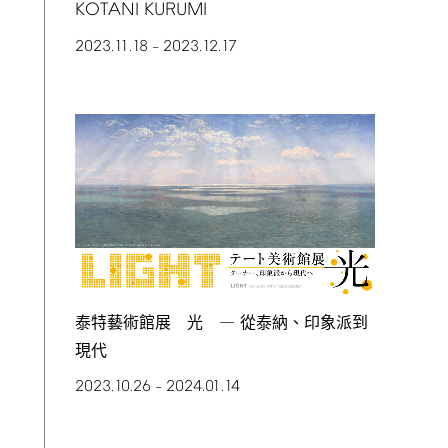
KOTANI
KURUMI
2023.11.18
2023.12.17
–
泰特藝術館展 光 ― 從泰納、印象派到
現代
2023.10.26
2024.01.14
–