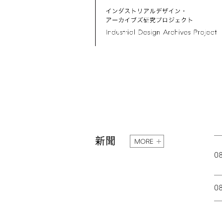
新聞
MORE
0
0