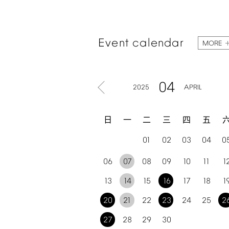
Event
calendar
MORE
04
2025
APRIL
日
一
二
三
四
五
01
02
03
04
0
06
07
08
09
10
11
1
13
14
15
16
17
18
1
20
21
22
23
24
25
2
27
28
29
30