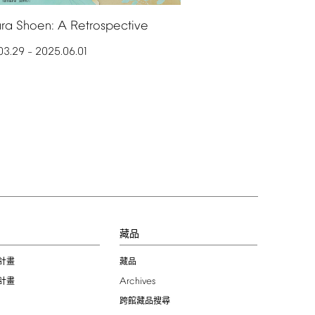
ra
Shoen:
A
Retrospective
03.29
2025.06.01
–
習
藏品
計畫
藏品
Archives
計畫
跨館藏品搜尋