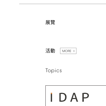
展覽
活動
MORE
Topics