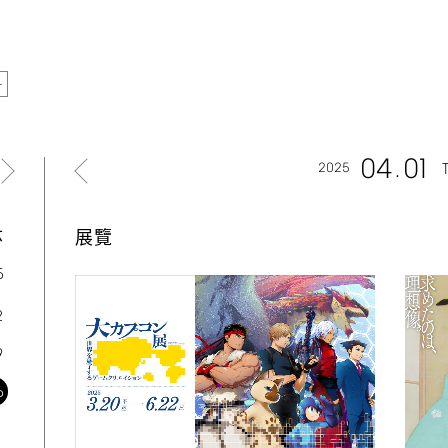
04
01
2025
六
展覽
5
2
9
6