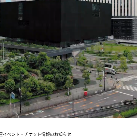
連イベント・チケット情報のお知らせ