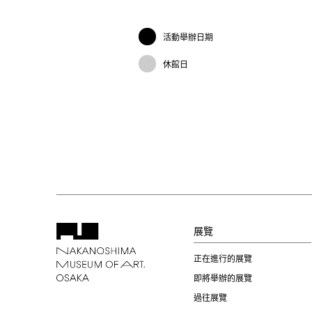
活動舉辦日期
休館日
展覽
正在進行的展覽
即將舉辦的展覽
過往展覽