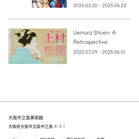
2025.03.20
2025.06.22
–
Uemura
Shoen:
A
Retrospective
2025.03.29
2025.06.01
–
大阪中之島美術館
4-3-1
大阪府大阪市北區中之島