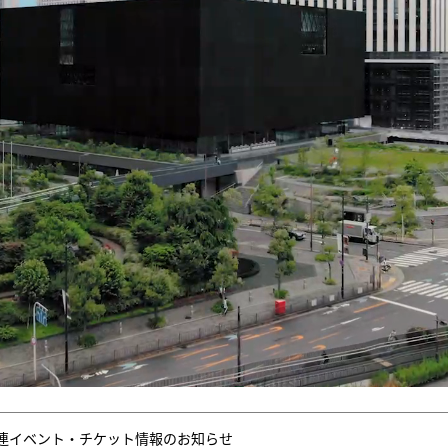
連イベント・チケット情報のお知らせ