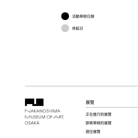
活動舉辦日期
休館日
展覽
正在進行的展覽
即將舉辦的展覽
過往展覽