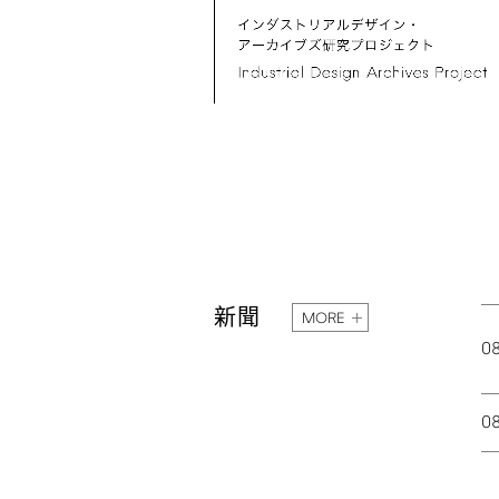
新聞
MORE
0
0