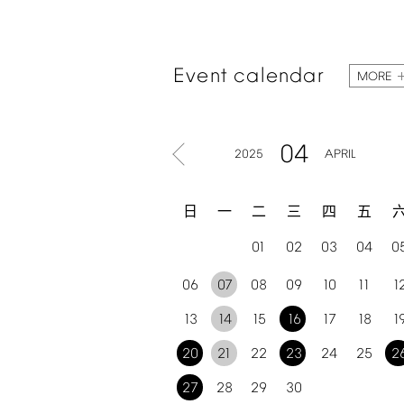
Event
calendar
MORE
04
2025
APRIL
日
一
二
三
四
五
01
02
03
04
0
06
07
08
09
10
11
1
13
14
15
16
17
18
1
20
21
22
23
24
25
2
27
28
29
30