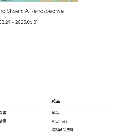
ra
Shoen:
A
Retrospective
03.29
2025.06.01
–
習
藏品
計畫
藏品
Archives
計畫
跨館藏品搜尋