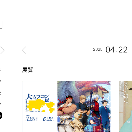
04
22
2025
六
展覽
5
2
9
6