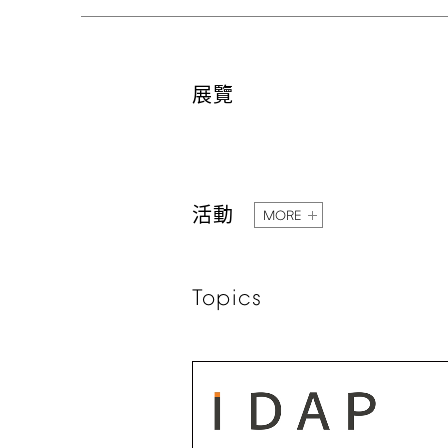
展覽
活動
MORE
Topics