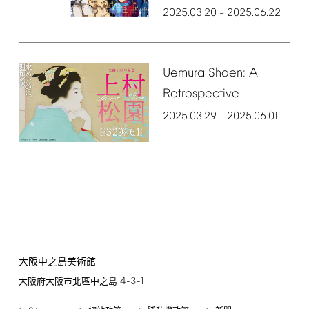
2025.03.20
2025.06.22
–
Uemura
Shoen:
A
Retrospective
2025.03.29
2025.06.01
–
大阪中之島美術館
4-3-1
大阪府大阪市北區中之島