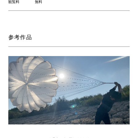
観覧料
無料
参考作品