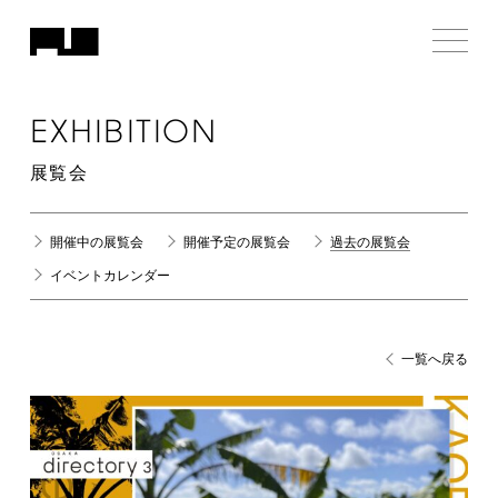
EXHIBITION
展覧会
開催中の展覧会
開催予定の展覧会
過去の展覧会
イベントカレンダー
一覧へ戻る