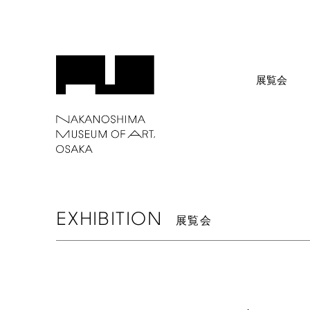
展覧会
EXHIBITION
展覧会