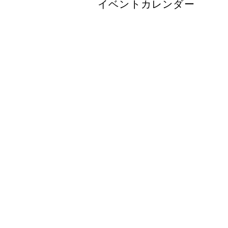
イベントカレンダー