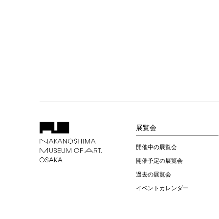
展覧会
開催中の展覧会
開催予定の展覧会
過去の展覧会
イベントカレンダー