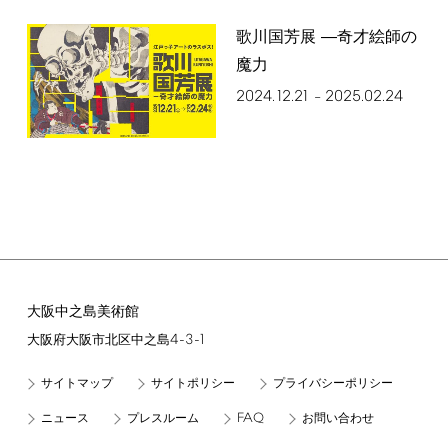
歌川国芳展 ―奇才絵師の
魔力
2024.12.21
2025.02.24
–
大阪中之島美術館
4-3-1
大阪府大阪市北区中之島
サイトマップ
サイトポリシー
プライバシーポリシー
FAQ
ニュース
プレスルーム
お問い合わせ