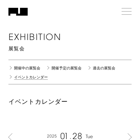
EXHIBITION
展覧会
開催中の展覧会
開催予定の展覧会
過去の展覧会
イベントカレンダー
イベントカレンダー
01
28
2025
Tue